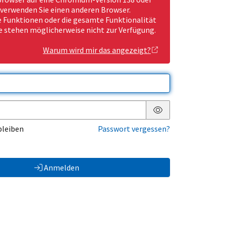
 verwenden Sie einen anderen Browser.
Funktionen oder die gesamte Funktionalität
e stehen möglicherweise nicht zur Verfügung.
Warum wird mir das angezeigt?
Passwort anzeigen
bleiben
Passwort vergessen?
Anmelden